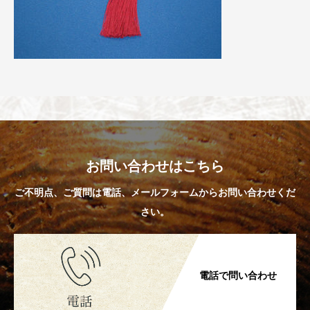
お問い合わせはこちら
ご不明点、ご質問は電話、メールフォームからお問い合わせくだ
さい。
電話で問い合わせ