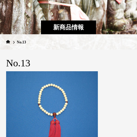
新商品情報
No.13
No.13