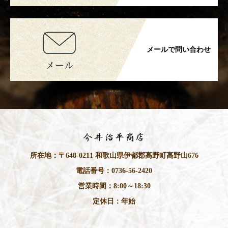
メールで問い合わせ
所在地：〒648-0211 和歌山県伊都郡高野町高野山676
電話番号：0736-56-2420
営業時間：8:00～18:30
定休日：年始