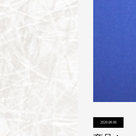
2020.08.06