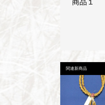
商品１
関連新商品