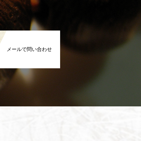
メールで問い合わせ