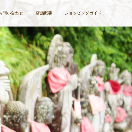
お問い合わせ
店舗概要
ショッピングガイド