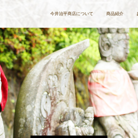
今井治平商店について
商品紹介