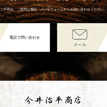
ご不明点、ご質問は電話、メールフォームからお問い合わせください。
電話で問い合わせ