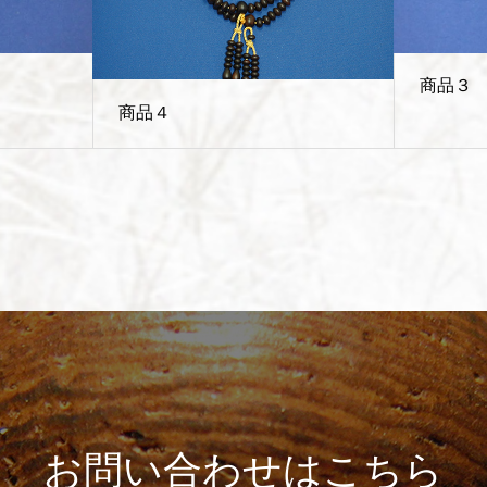
商品３
商品４
お問い合わせはこちら