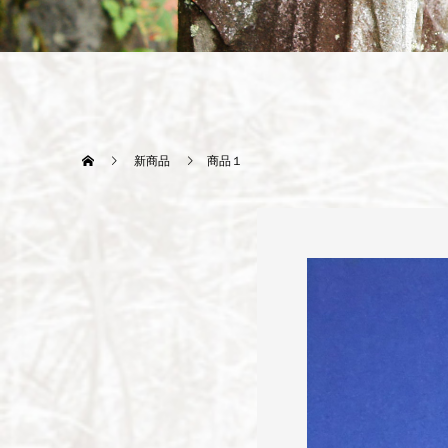
新商品
商品１