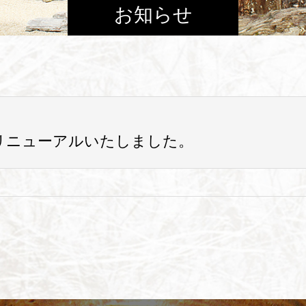
お知らせ
リニューアルいたしました。