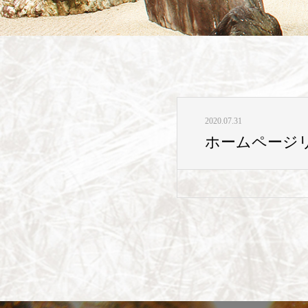
2020.07.31
ホームページ