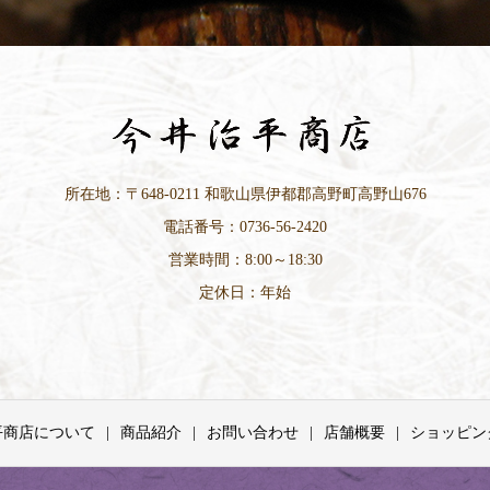
所在地：〒648-0211 和歌山県伊都郡高野町高野山676
電話番号：0736-56-2420
営業時間：8:00～18:30
定休日：年始
平商店について
商品紹介
お問い合わせ
店舗概要
ショッピン