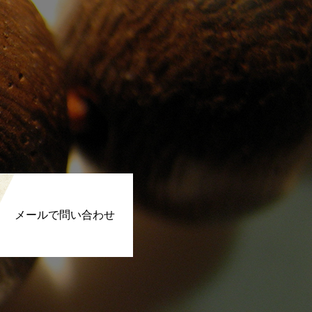
メールで問い合わせ