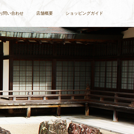
お問い合わせ
店舗概要
ショッピングガイド