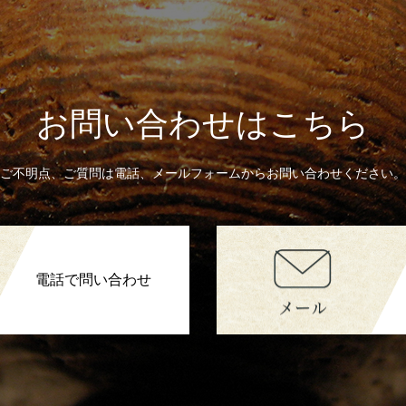
お問い合わせはこちら
ご不明点、ご質問は電話、メールフォームからお問い合わせください。
電話で問い合わせ