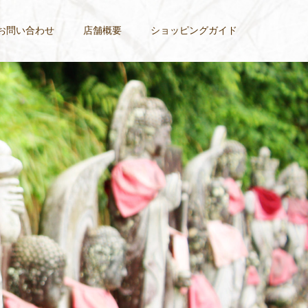
お問い合わせ
店舗概要
ショッピングガイド