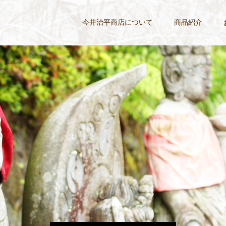
今井治平商店について
商品紹介