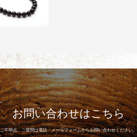
お問い合わせはこちら
ご不明点、ご質問は電話、メールフォームからお問い合わせください。