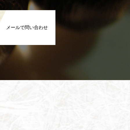
メールで問い合わせ